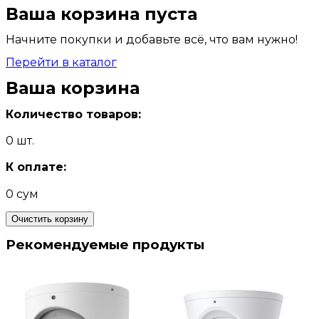
Ваша корзина пуста
Начните покупки и добавьте всё, что вам нужно!
Перейти в каталог
Ваша корзина
Количество товаров
:
0
шт.
К оплате
:
0 сум
Очистить корзину
Рекомендуемые продукты