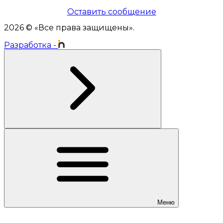
Оставить сообщение
2026
© «
Все права защищены
».
Разработка
-
Меню