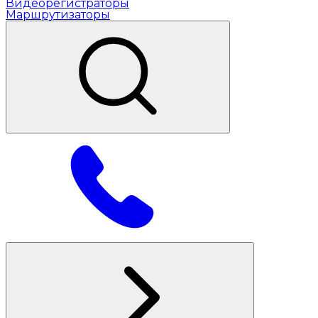
Видеорегистраторы
Маршрутизаторы