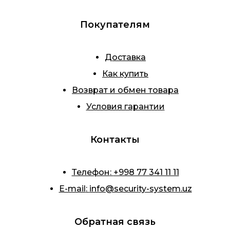
Покупателям
Доставка
Как купить
Возврат и обмен товара
Условия гарантии
Контакты
Телефон
:
+998 77 341 11 11
E-mail
:
info@security-system.uz
Обратная связь