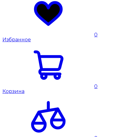
0
Избранное
0
Корзина