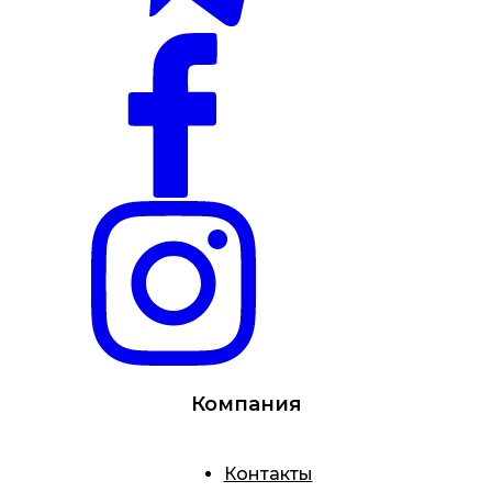
Компания
Контакты