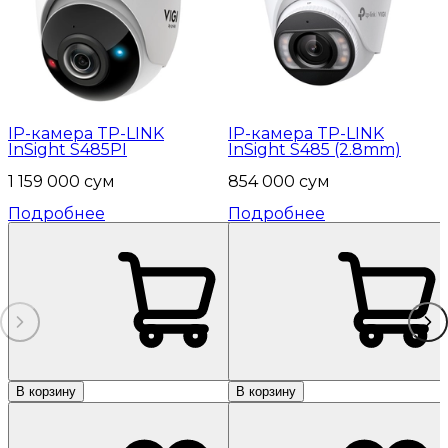
IP-камера TP-LINK
IP-камера TP-LINK
InSight S485PI
InSight S485 (2.8mm)
1 159 000 сум
854 000 сум
Подробнее
Подробнее
В корзину
В корзину