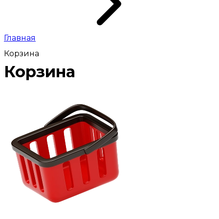
Главная
Корзина
Корзина