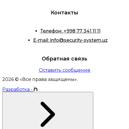
Контакты
Телефон
:
+998 77 341 11 11
E-mail
:
info@security-system.uz
Обратная связь
Оставить сообщение
2026
© «
Все права защищены
».
Разработка
-