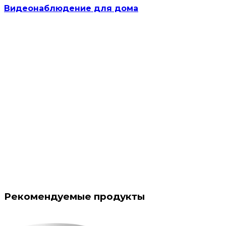
Видеонаблюдение для дома
Рекомендуемые продукты