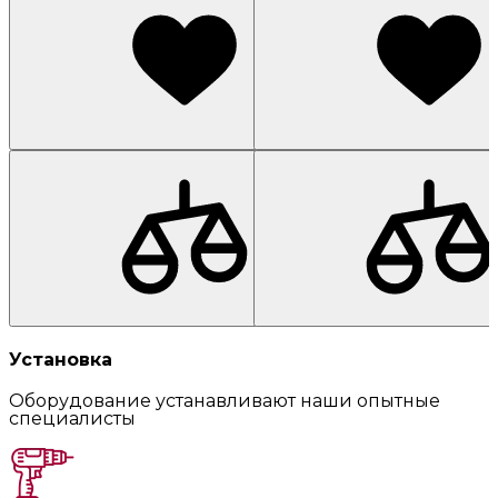
Установка
Оборудование устанавливают наши опытные
специалисты