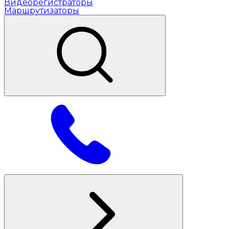
Видеорегистраторы
Маршрутизаторы