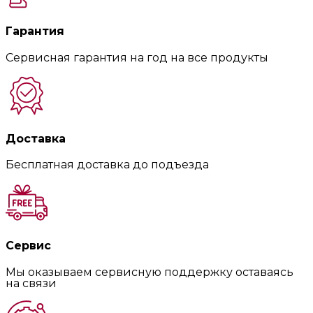
Гарантия
Сервисная гарантия на год на все продукты
Доставка
Бесплатная доставка до подъезда
Сервис
Мы оказываем сервисную поддержку оставаясь
на связи