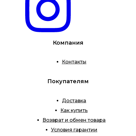
Компания
Контакты
Покупателям
Доставка
Как купить
Возврат и обмен товара
Условия гарантии