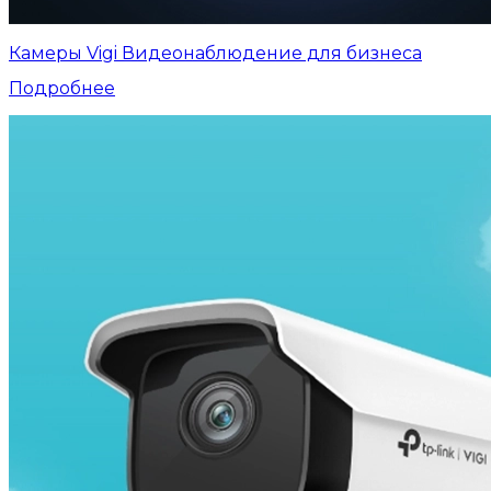
Камеры Vigi Видеонаблюдение для бизнеса
Подробнее