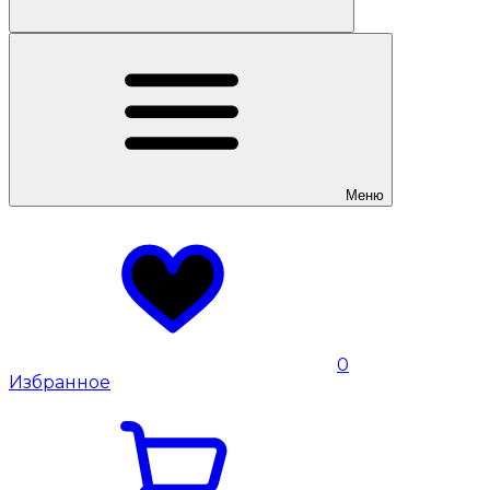
Меню
0
Избранное