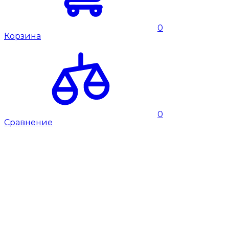
0
Корзина
0
Сравнение