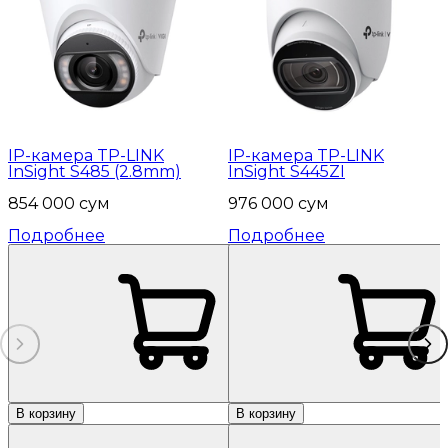
IP-камера TP-LINK
IP-камера TP-LINK
InSight S485 (2.8mm)
InSight S445ZI
854 000 сум
976 000 сум
Подробнее
Подробнее
В корзину
В корзину