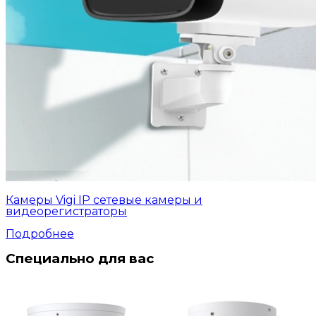
Камеры Vigi IP сетевые камеры и
видеорегистраторы
Подробнее
Специально для вас