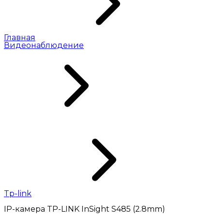
Главная
Видеонаблюдение
Tp-link
IP-камера TP-LINK InSight S485 (2.8mm)