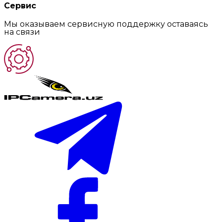
Сервис
Мы оказываем сервисную поддержку оставаясь
на связи