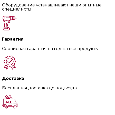
Оборудование устанавливают наши опытные
специалисты
Гарантия
Сервисная гарантия на год на все продукты
Доставка
Бесплатная доставка до подъезда