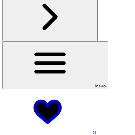
Меню
0