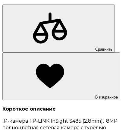
Сравнить
В избранное
Короткое описание
IP-камера TP-LINK InSight S485 (2.8mm), 8MP
полноцветная сетевая камера с турелью