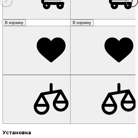
В корзину
В корзину
Установка