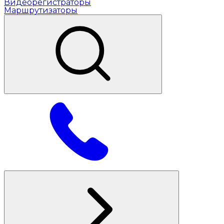
Видеорегистраторы
Маршрутизаторы