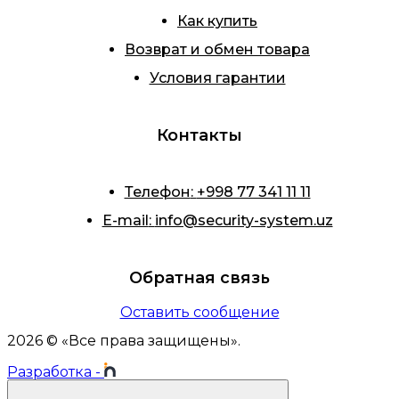
Как купить
Возврат и обмен товара
Условия гарантии
Контакты
Телефон
:
+998 77 341 11 11
E-mail
:
info@security-system.uz
Обратная связь
Оставить сообщение
2026
© «
Все права защищены
».
Разработка
-