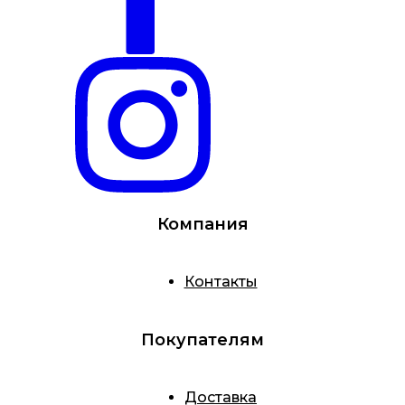
Компания
Контакты
Покупателям
Доставка