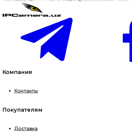
Компания
Контакты
Покупателям
Доставка