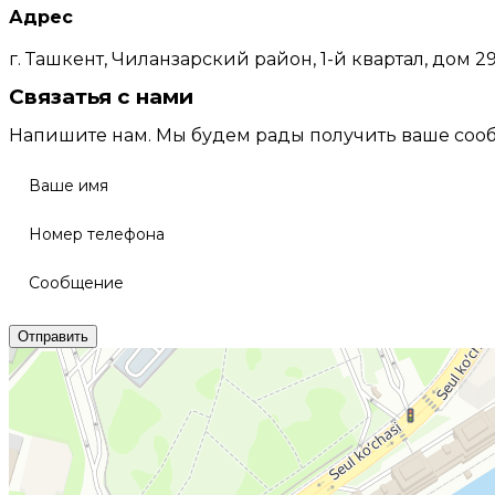
Адрес
г. Ташкент, Чиланзарский район, 1-й квартал, дом 29
Связатья с нами
Напишите нам. Мы будем рады получить ваше соо
Ваше имя
Номер телефона
Сообщение
Отправить