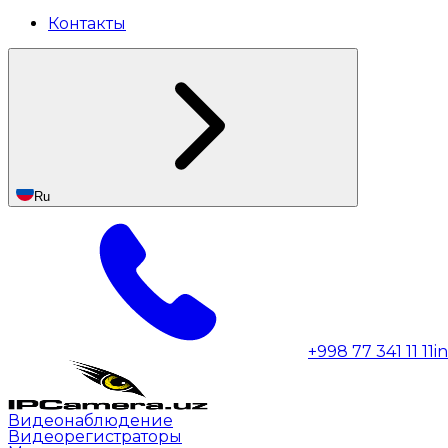
Контакты
Ru
+998 77 341 11 11
i
Видеонаблюдение
Видеорегистраторы