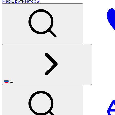
Маршрутизаторы
Ru