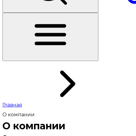
Главная
О компании
О компании