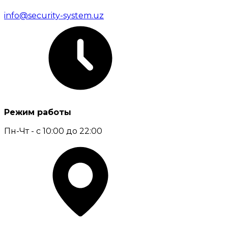
info@security-system.uz
Режим работы
Пн-Чт - с 10:00 до 22:00