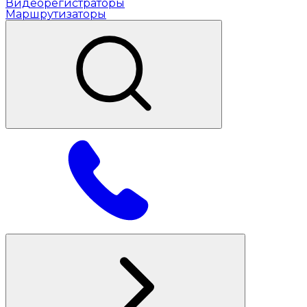
Видеорегистраторы
Маршрутизаторы