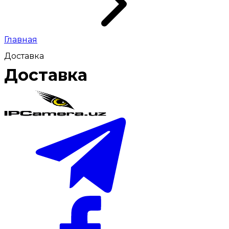
Главная
Доставка
Доставка