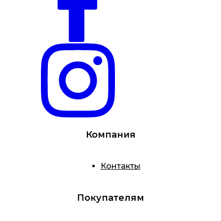
Компания
Контакты
Покупателям