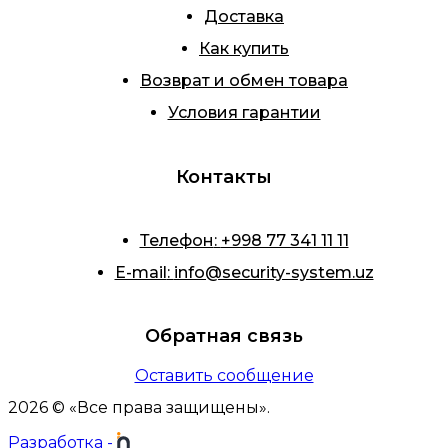
Доставка
Как купить
Возврат и обмен товара
Условия гарантии
Контакты
Телефон
:
+998 77 341 11 11
E-mail
:
info@security-system.uz
Обратная связь
Оставить сообщение
2026
© «
Все права защищены
».
Разработка
-