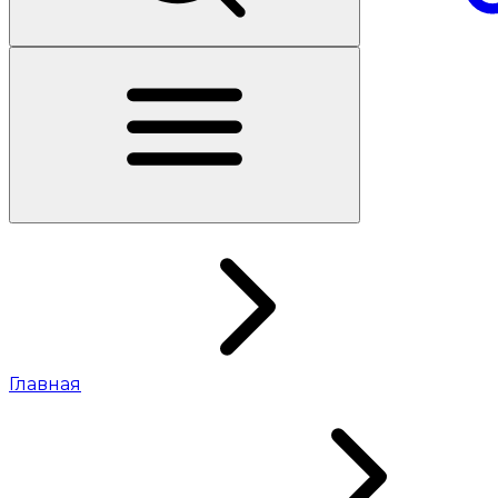
Главная