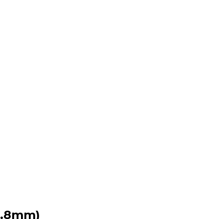
2.8mm)