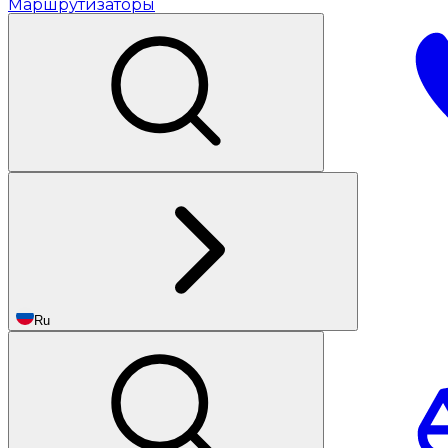
Маршрутизаторы
Ru