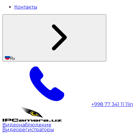
Контакты
Ru
+998 77 341 11 11
i
Видеонаблюдение
Видеорегистраторы