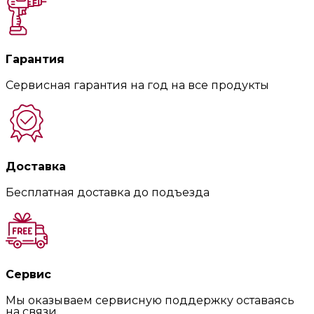
Гарантия
Сервисная гарантия на год на все продукты
Доставка
Бесплатная доставка до подъезда
Сервис
Мы оказываем сервисную поддержку оставаясь
на связи