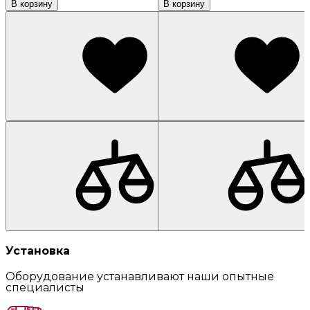
В корзину
В корзину
Установка
Оборудование устанавливают наши опытные
специалисты