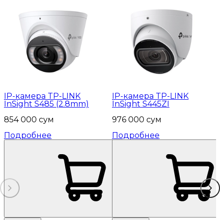
IP-камера TP-LINK
IP-камера TP-LINK
InSight S485 (2.8mm)
InSight S445ZI
854 000 сум
976 000 сум
Подробнее
Подробнее