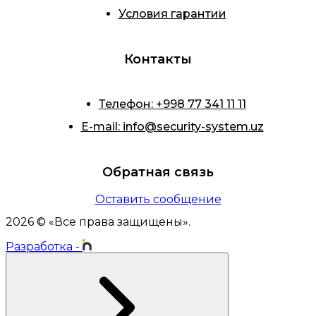
Условия гарантии
Контакты
Телефон
:
+998 77 341 11 11
E-mail
:
info@security-system.uz
Обратная связь
Оставить сообщение
2026
© «
Все права защищены
».
Разработка
-