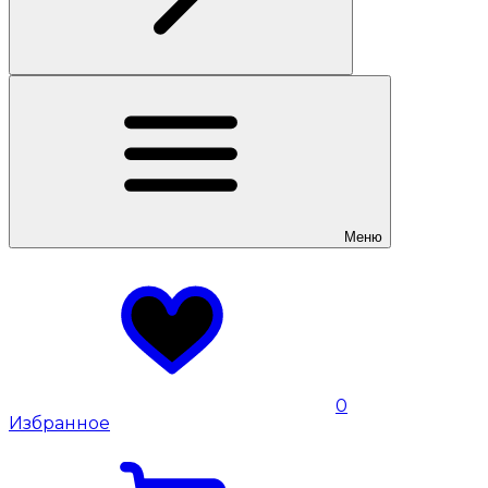
Меню
0
Избранное