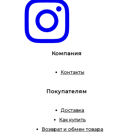
Компания
Контакты
Покупателям
Доставка
Как купить
Возврат и обмен товара