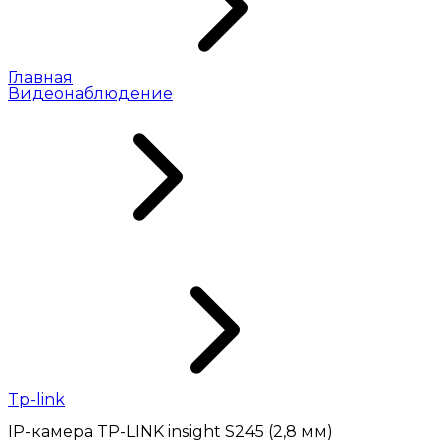
Главная
Видеонаблюдение
Tp-link
IP-камера TP-LINK insight S245 (2,8 мм)