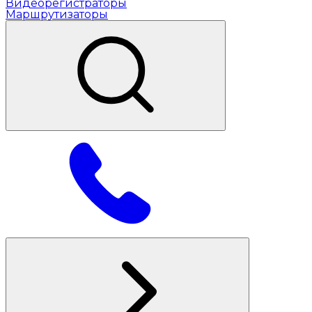
Видеорегистраторы
Маршрутизаторы